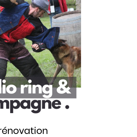
 rénovation