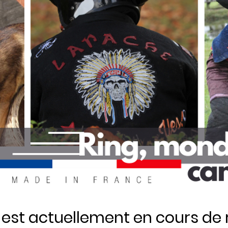
e est actuellement en cours de