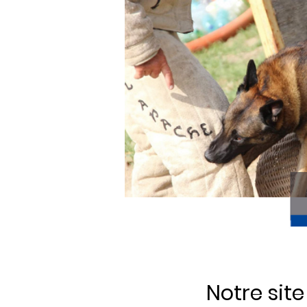
Notre sit